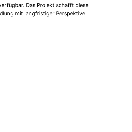
erfügbar. Das Projekt schafft diese
lung mit langfristiger Perspektive.