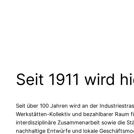
Seit 1911 wird 
Seit über 100 Jahren wird an der Industriestr
Werkstätten-Kollektiv und bezahlbarer Raum fü
interdisziplinäre Zusammenarbeit sowie die S
nachhaltige Entwürfe und lokale Geschäftsmode