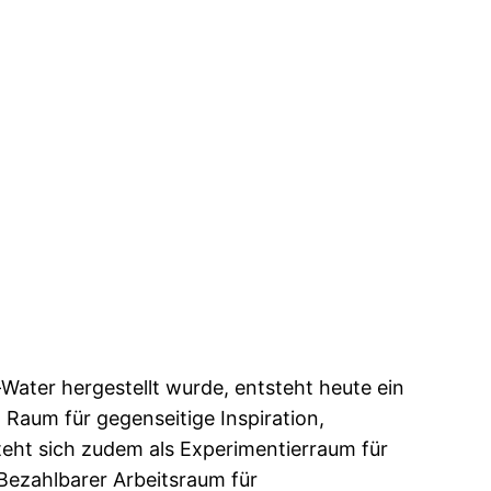
Water hergestellt wurde, entsteht heute ein
Raum für gegenseitige Inspiration,
eht sich zudem als Experimentierraum für
Bezahlbarer Arbeitsraum für