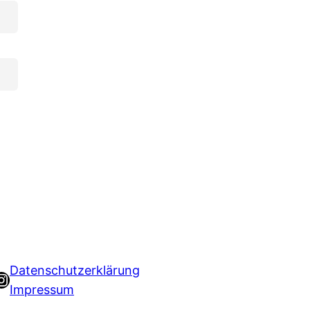
Datenschutzerklärung
Instagram
Impressum