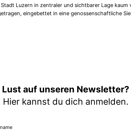
Stadt Luzern in zentraler und sichtbarer Lage kaum v
etragen, eingebettet in eine genossenschaftliche Sied
Lust auf unseren Newsletter?
Hier kannst du dich anmelden.
rname