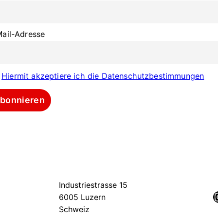
ail-Adresse
Hiermit akzeptiere ich die Datenschutzbestimmungen
Industriestrasse 15
6005 Luzern
Schweiz