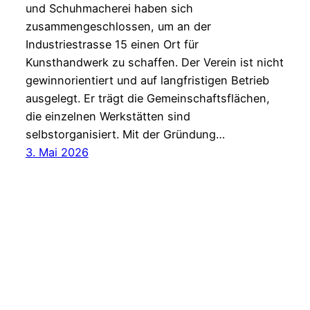
und Schuhmacherei haben sich
zusammengeschlossen, um an der
Industriestrasse 15 einen Ort für
Kunsthandwerk zu schaffen. Der Verein ist nicht
gewinnorientiert und auf langfristigen Betrieb
ausgelegt. Er trägt die Gemeinschaftsflächen,
die einzelnen Werkstätten sind
selbstorganisiert. Mit der Gründung…
3. Mai 2026